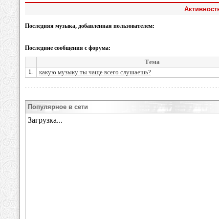
Активност
Последняя музыка, добавленная пользователем:
Последние сообщения с форума:
Тема
1.
какую музыку ты чаще всего слушаешь?
Популярное в сети