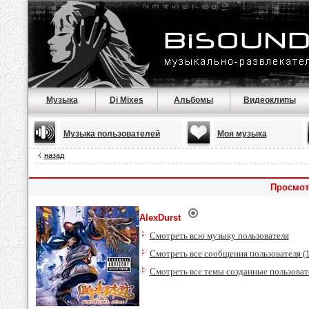
Музыка
Dj Mixes
Альбомы
Видеоклипы
Музыка пользователей
Моя музыка
назад
Просмот
AlexDurst
Смотреть всю музыку пользователя
Смотреть все сообщения пользователя (
Смотреть все темы созданные пользоват