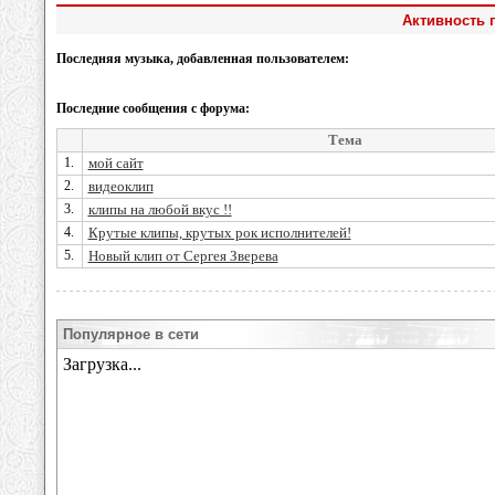
Активность 
Последняя музыка, добавленная пользователем:
Последние сообщения с форума:
Тема
1.
мой сайт
2.
видеоклип
3.
клипы на любой вкус !!
4.
Крутые клипы, крутых рок исполнителей!
5.
Новый клип от Сергея Зверева
Популярное в сети