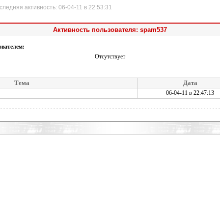
няя активность: 06-04-11 в 22:53:31
Активность пользователя: spam537
ователем:
Отсутствует
Тема
Дата
06-04-11 в 22:47:13