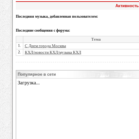
Активность
Последняя музыка, добавленная пользователем:
Последние сообщения с форума:
Тема
1.
С Днем города Москвы
2.
КХЛ/новости КХЛ/музыка КХЛ
Популярное в сети