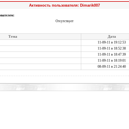
Активность пользователя: Dimarik007
ователем:
Отсутствует
Тема
Дата
11-09-11 в 19:12:53
11-09-11 в 18:52:38
11-09-11 в 18:47:39
11-09-11 в 18:19:01
08-09-11 в 21:24:40