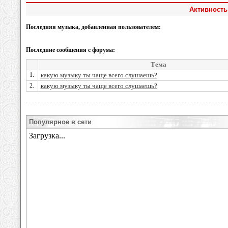
Активность
Последняя музыка, добавленная пользователем:
Последние сообщения с форума:
Тема
1.
какую музыку ты чаще всего слушаешь?
2.
какую музыку ты чаще всего слушаешь?
Популярное в сети