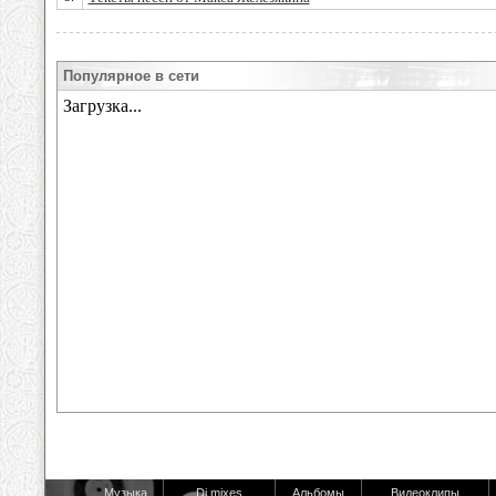
Популярное в сети
Музыка
Dj mixes
Альбомы
Видеоклипы