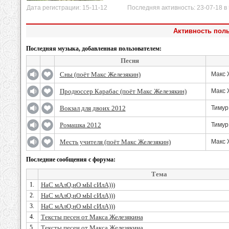
Дата регистрации: 15-11-12 Последняя активность: 23-07-18 в 
Активность пол
Последняя музыка, добавленная пользователем:
Песня
Сны (поёт Макс Железякин)
Макс 
Продюссер Карабас (поёт Макс Железякин)
Макс 
Вокзал для двоих 2012
Тимур
Ромашка 2012
Тимур
Месть учителя (поёт Макс Железякин)
Макс 
Последние сообщения с форума:
Тема
1.
НаС мАлО,нО мЫ сИлА)))
2.
НаС мАлО,нО мЫ сИлА)))
3.
НаС мАлО,нО мЫ сИлА)))
4.
Тексты песен от Макса Железякина
5.
Тексты песен от Макса Железякина