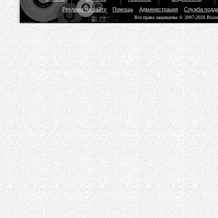
Реклама на сайте
Помощь
Администрация
Служба подд
Все права защищены © 2007-2026 Biso