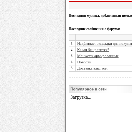
Последняя музыка, добавленная польз
Последние сообщения с форума:
1.
Надёжные площадки для покупки
2.
Какая бк нравится?
3.
Манжеты армированные
4.
Новости
5.
Доставка алкоголя
Популярное в сети