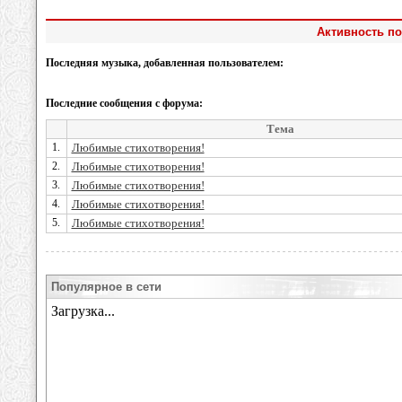
Активность по
Последняя музыка, добавленная пользователем:
Последние сообщения с форума:
Тема
1.
Любимые стихотворения!
2.
Любимые стихотворения!
3.
Любимые стихотворения!
4.
Любимые стихотворения!
5.
Любимые стихотворения!
Популярное в сети