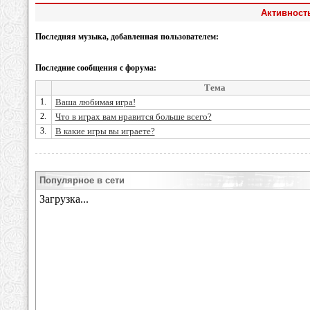
Активность
Последняя музыка, добавленная пользователем:
Последние сообщения с форума:
Тема
1.
Ваша любимая игра!
2.
Что в играх вам нравится больше всего?
3.
В какие игры вы играете?
Популярное в сети