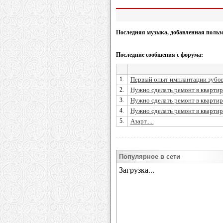
Последняя музыка, добавленная польз
Последние сообщения с форума:
1.
Первый опыт имплантации зубов: 
2.
Нужно сделать ремонт в квартир
3.
Нужно сделать ремонт в квартир
4.
Нужно сделать ремонт в квартир
5.
Азарт.....
Популярное в сети