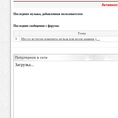
Активнос
Последняя музыка, добавленная пользователем:
Последние сообщения с форума:
Тема
1.
Место встречи изменить нельзя или возле камина у ...
Популярное в сети