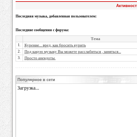
Активност
Последняя музыка, добавленная пользователем:
Последние сообщения с форума:
Тема
1.
Курение... вред, как бросить курить
2.
Под какую музыку Вы можете расслабиться , заняться...
3.
Просто анекдоты.
Популярное в сети