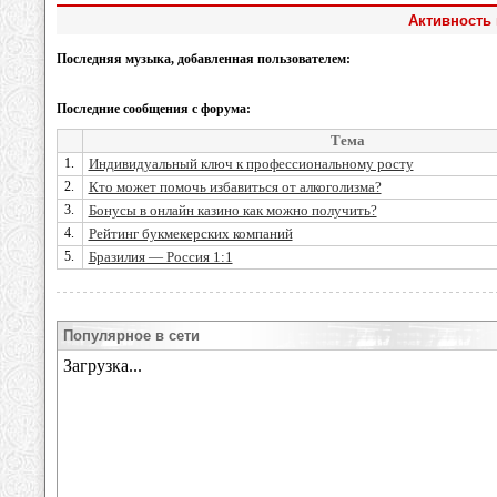
Активность 
Последняя музыка, добавленная пользователем:
Последние сообщения с форума:
Тема
1.
Индивидуальный ключ к профессиональному росту
2.
Кто может помочь избавиться от алкоголизма?
3.
Бонусы в онлайн казино как можно получить?
4.
Рейтинг букмекерских компаний
5.
Бразилия — Россия 1:1
Популярное в сети