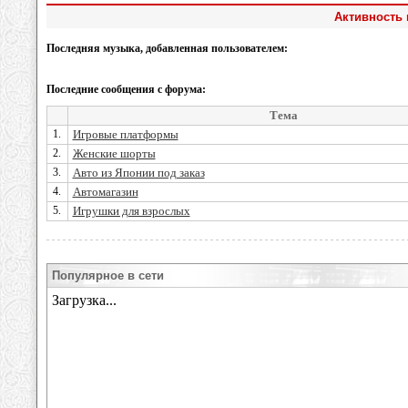
Активность
Последняя музыка, добавленная пользователем:
Последние сообщения с форума:
Тема
1.
Игровые платформы
2.
Женские шорты
3.
Авто из Японии под заказ
4.
Автомагазин
5.
Игрушки для взрослых
Популярное в сети