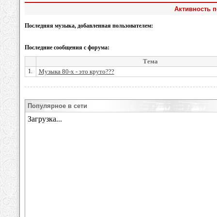
Активность п
Последняя музыка, добавленная пользователем:
Последние сообщения с форума:
Тема
1.
Музыка 80-х - это круто???
Популярное в сети