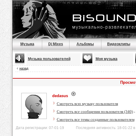
Музыка
Dj Mixes
Альбомы
Видеоклипы
Музыка пользователей
Моя музыка
назад
Просмо
dedasus
Смотреть всю музыку пользователя
Смотреть все сообщения пользователя (340)
-
Смотреть все темы созданные пользователем
Дата регистрации: 07-01-19 Последняя активность: 18-01-22 в 