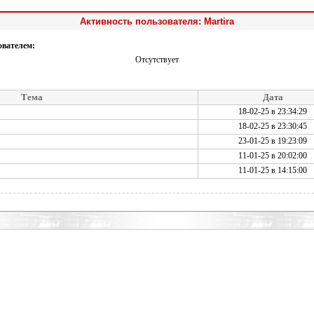
Активность пользователя: Martira
ователем:
Отсутствует
Тема
Дата
18-02-25 в 23:34:29
18-02-25 в 23:30:45
23-01-25 в 19:23:09
11-01-25 в 20:02:00
11-01-25 в 14:15:00