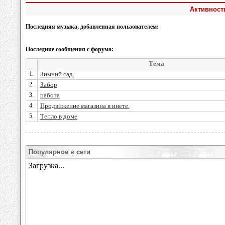
Активность
Последняя музыка, добавленная пользователем:
Последние сообщения с форума:
Тема
1.
Зимний сад.
2.
Забор
3.
работа
4.
Продвижение магазина в инете.
5.
Тепло в доме
Популярное в сети