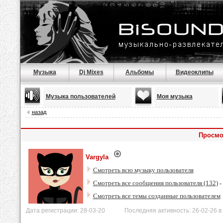
Музыка
Dj Mixes
Альбомы
Видеоклипы
Музыка пользователей
Моя музыка
назад
Просмо
Vargyla
Смотреть всю музыку пользователя
Смотреть все сообщения пользователя (132)
-
Смотреть все темы созданные пользователем
Дата регистрации: 28-03-20 Последняя активность: 26-02-26 в 