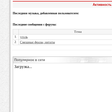
Активность 
Последняя музыка, добавленная пользователем:
Последние сообщения с форума:
Тема
1.
уголь
2.
Смешные фразы, цитаты
Популярное в сети