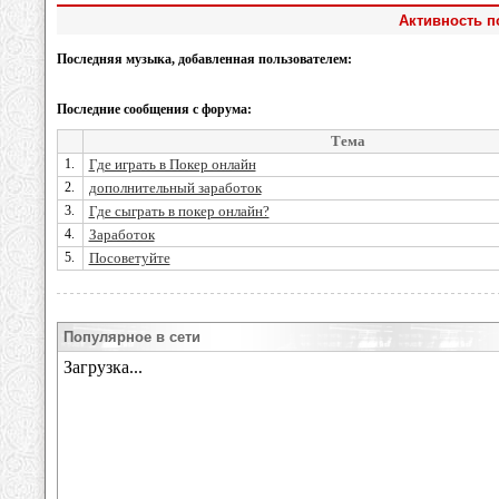
Активность п
Последняя музыка, добавленная пользователем:
Последние сообщения с форума:
Тема
1.
Где играть в Покер онлайн
2.
дополнительный заработок
3.
Где сыграть в покер онлайн?
4.
Заработок
5.
Посоветуйте
Популярное в сети