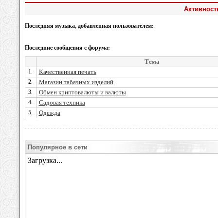
Активность
Последняя музыка, добавленная пользователем:
Последние сообщения с форума:
Тема
1.
Качественная печать
2.
Магазин табачных изделий
3.
Обмен криптовалюты и валюты
4.
Садовая техника
5.
Одежда
Популярное в сети