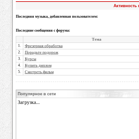
Активность 
Последняя музыка, добавленная пользователем:
Последние сообщения с форума:
Тема
1.
Фрезерная обработка
2.
Порадьте подорож
3.
Курсы
4.
Купить диплом
5.
Смотреть фильм
Популярное в сети