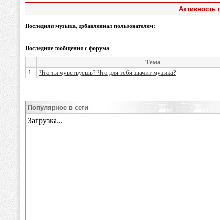
Активность п
Последняя музыка, добавленная пользователем:
Последние сообщения с форума:
Тема
1.
Что ты чувствуешь? Что для тебя значит музыка?
Популярное в сети