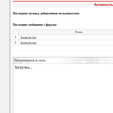
Активность
Последняя музыка, добавленная пользователем:
Последние сообщения с форума:
Тема
1.
Знакомства
2.
Знакомства
Популярное в сети