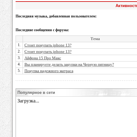
Активност
Последняя музыка, добавленная пользователем:
Последние сообщения с форума:
Тема
1.
Стоит покупать iphone 13?
2.
Стоит покупать iphone 13?
3.
Айфона 15 Про Макс
4.
Вы планируете делать закупки на Черную пятницу?
5.
Покупка надежного матраса
Популярное в сети