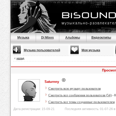
Музыка
Dj Mixes
Альбомы
Видеоклипы
Музыка пользователей
Моя музыка
назад
Просмот
Saturnny
Смотреть всю музыку пользователя
Смотреть все сообщения пользователя (54)
- 0
Смотреть все темы созданные пользователем
Дата регистрации: 15-09-21 Последняя активность: 01-07-26 в 