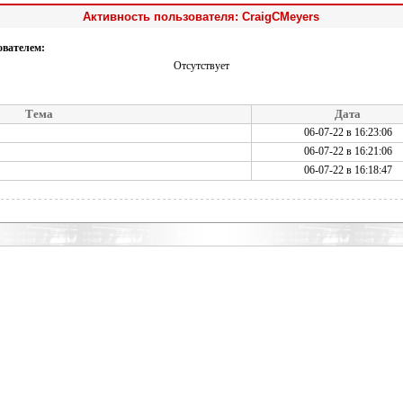
Активность пользователя: CraigCMeyers
ователем:
Отсутствует
Тема
Дата
06-07-22 в 16:23:06
06-07-22 в 16:21:06
06-07-22 в 16:18:47