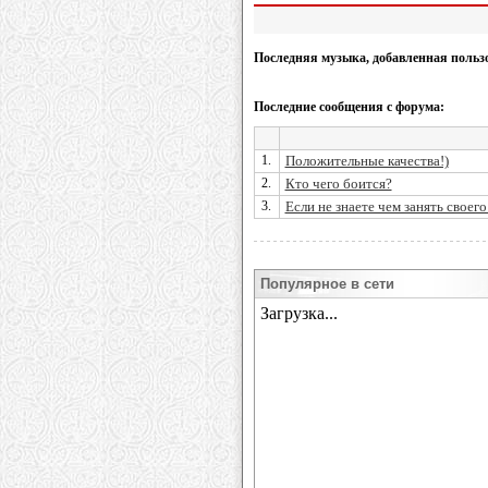
Последняя музыка, добавленная польз
Последние сообщения с форума:
1.
Положительные качества!)
2.
Кто чего боится?
3.
Если не знаете чем занять своего
Популярное в сети