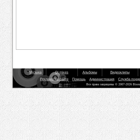
Музыка
Dj mixes
Альбомы
Видеоклипы
Реклама на сайте
Помощь
Администрация
Служба подд
Все права защищены © 2007-2026 Biso