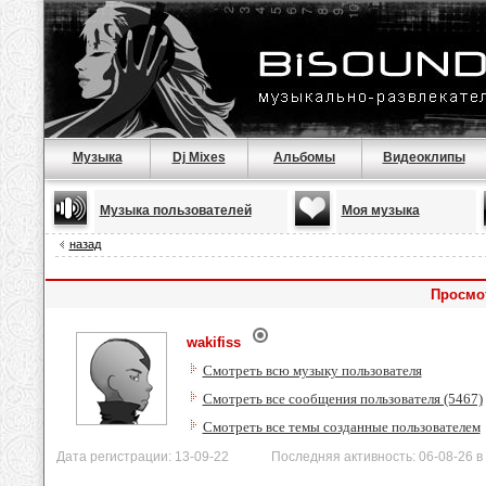
Музыка
Dj Mixes
Альбомы
Видеоклипы
Музыка пользователей
Моя музыка
назад
Просмот
wakifiss
Смотреть всю музыку пользователя
Смотреть все сообщения пользователя (5467)
Смотреть все темы созданные пользователем
Дата регистрации: 13-09-22 Последняя активность: 06-08-26 в 