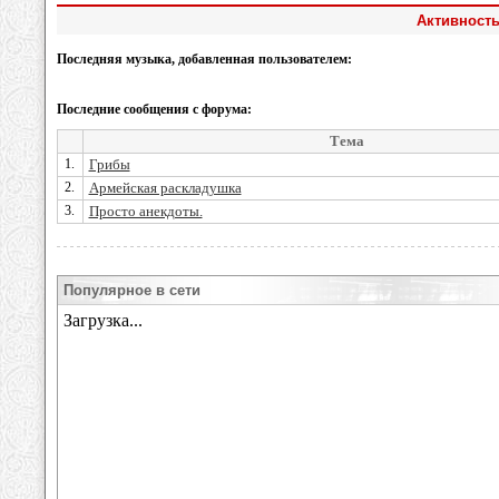
Активность
Последняя музыка, добавленная пользователем:
Последние сообщения с форума:
Тема
1.
Грибы
2.
Армейская раскладушка
3.
Просто анекдоты.
Популярное в сети