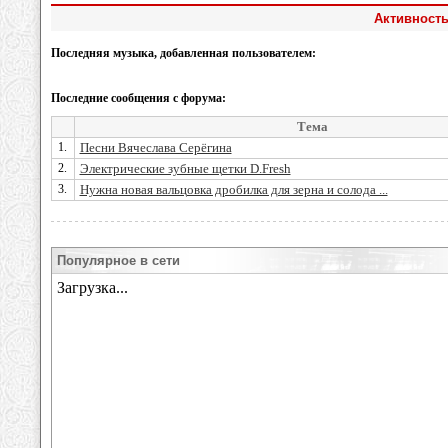
Активность
Последняя музыка, добавленная пользователем:
Последние сообщения с форума:
Тема
1.
Песни Вячеслава Серёгина
2.
Электрические зубные щетки D.Fresh
3.
Нужна новая вальцовка дробилка для зерна и солода ...
Популярное в сети