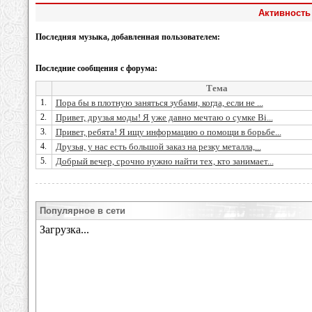
Активность 
Последняя музыка, добавленная пользователем:
Последние сообщения с форума:
Тема
1.
Пора бы в плотную заняться зубами, когда, если не ...
2.
Привет, друзья моды! Я уже давно мечтаю о сумке Bi...
3.
Привет, ребята! Я ищу информацию о помощи в борьбе...
4.
Друзья, у нас есть большой заказ на резку металла,...
5.
Добрый вечер, срочно нужно найти тех, кто занимает...
Популярное в сети