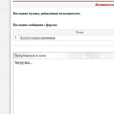
Активность
Последняя музыка, добавленная пользователем:
Последние сообщения с форума:
Тема
1.
Клуб путешественников
Популярное в сети