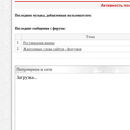
Активность пол
Последняя музыка, добавленная пользователем:
Последние сообщения с форума:
Тема
1.
Реставрация ванны
2.
Жаргонные слова сайтов - форумов
Популярное в сети