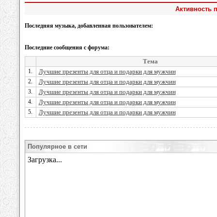
Активность п
Последняя музыка, добавленная пользователем:
Последние сообщения с форума:
Тема
1.
Лучшие презенты для отца и подарки для мужчин
2.
Лучшие презенты для отца и подарки для мужчин
3.
Лучшие презенты для отца и подарки для мужчин
4.
Лучшие презенты для отца и подарки для мужчин
5.
Лучшие презенты для отца и подарки для мужчин
Популярное в сети