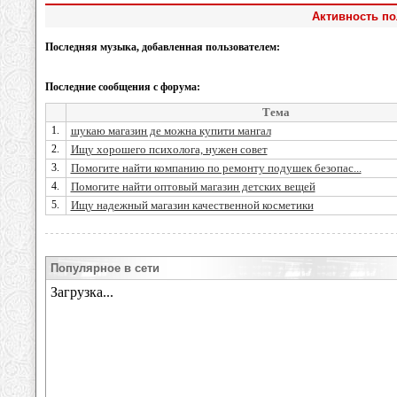
Активность по
Последняя музыка, добавленная пользователем:
Последние сообщения с форума:
Тема
1.
шукаю магазин де можна купити мангал
2.
Ищу хорошего психолога, нужен совет
3.
Помогите найти компанию по ремонту подушек безопас...
4.
Помогите найти оптовый магазин детских вещей
5.
Ищу надежный магазин качественной косметики
Популярное в сети