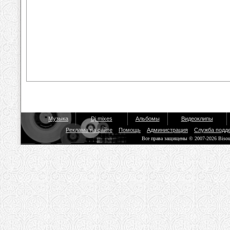
Музыка
Dj mixes
Альбомы
Видеоклипы
Реклама на сайте
Помощь
Администрация
Служба подд
Все права защищены © 2007-2026 Biso