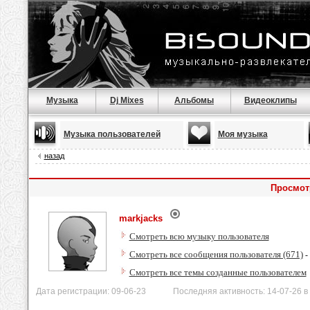
Музыка
Dj Mixes
Альбомы
Видеоклипы
Музыка пользователей
Моя музыка
назад
Просмот
markjacks
Смотреть всю музыку пользователя
Смотреть все сообщения пользователя (671)
-
Смотреть все темы созданные пользователем
Дата регистрации: 09-06-23 Последняя активность: 14-07-26 в 