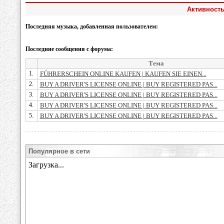
Активност
Последняя музыка, добавленная пользователем:
Последние сообщения с форума:
Тема
1.
FÜHRERSCHEIN ONLINE KAUFEN | KAUFEN SIE EINEN...
2.
BUY A DRIVER'S LICENSE ONLINE | BUY REGISTERED PAS...
3.
BUY A DRIVER'S LICENSE ONLINE | BUY REGISTERED PAS...
4.
BUY A DRIVER'S LICENSE ONLINE | BUY REGISTERED PAS...
5.
BUY A DRIVER'S LICENSE ONLINE | BUY REGISTERED PAS...
Популярное в сети