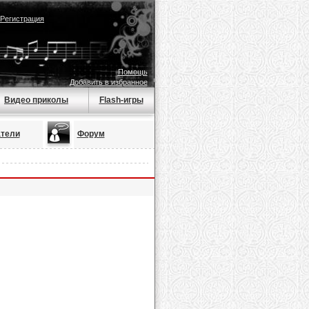
Регистрация
Помощь
Добавить в избранное
Видео приколы
Flash-игры
тели
Форум