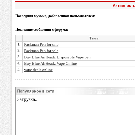
Активность
Последняя музыка, добавленная пользователем:
Последние сообщения с форума:
Тема
1.
Packman Pen for sale
2.
Packman Pen for sale
3.
Buy Blue AirHeadz Disposable Vape pen
4.
Buy Blue AirHeadz Vape Online
5.
vape deals online
Популярное в сети