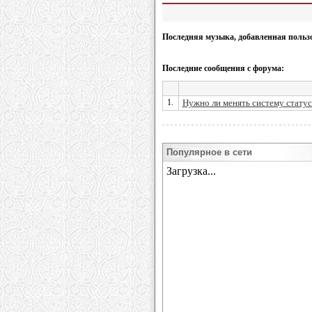
Последняя музыка, добавленная польз
Последние сообщения с форума:
1.
Нужно ли менять систему статус
Популярное в сети