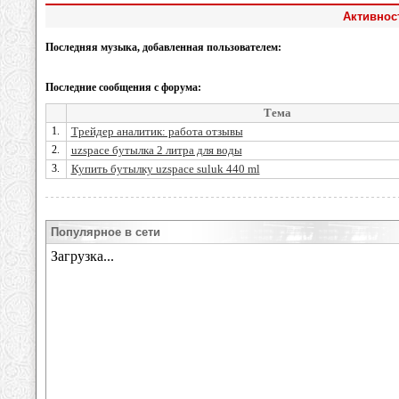
Активност
Последняя музыка, добавленная пользователем:
Последние сообщения с форума:
Тема
1.
Трейдер аналитик: работа отзывы
2.
uzspace бутылка 2 литра для воды
3.
Купить бутылку uzspace suluk 440 ml
Популярное в сети