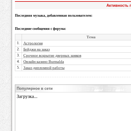
Активность 
Последняя музыка, добавленная пользователем:
Последние сообщения с форума:
Тема
1.
Астрология
2.
Бейджи на заказ
3.
Срочное вскрытие дверных замков
4.
Онлайн казино Burmalda
5.
Заказ дипломной работы
Популярное в сети