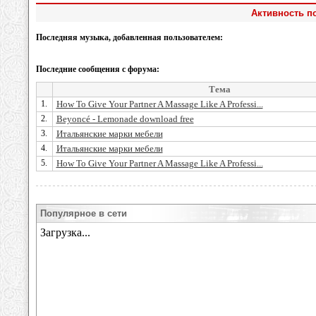
Активность п
Последняя музыка, добавленная пользователем:
Последние сообщения с форума:
Тема
1.
How To Give Your Partner A Massage Like A Professi...
2.
Beyoncé - Lemonade download free
3.
Итальянские марки мебели
4.
Итальянские марки мебели
5.
How To Give Your Partner A Massage Like A Professi...
Популярное в сети