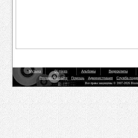
Музыка
Dj mixes
Альбомы
Видеоклипы
Реклама на сайте
Помощь
Администрация
Служба подд
Все права защищены © 2007-2026 Biso