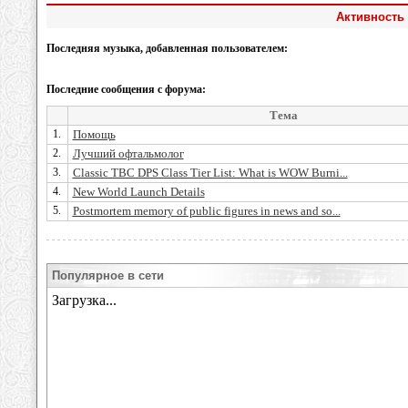
Активность 
Последняя музыка, добавленная пользователем:
Последние сообщения с форума:
Тема
1.
Помощь
2.
Лучший офтальмолог
3.
Classic TBC DPS Class Tier List: What is WOW Burni...
4.
New World Launch Details
5.
Postmortem memory of public figures in news and so...
Популярное в сети