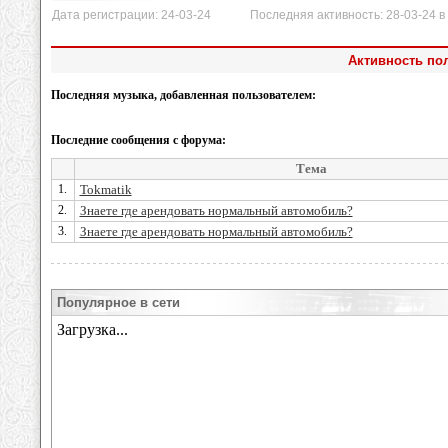
Дата регистрации: 24-03-24 Последняя активность: 28-03-24 в 
Активность по
Последняя музыка, добавленная пользователем:
Последние сообщения с форума:
Тема
1.
Tokmatik
2.
Знаете где арендовать нормальный автомобиль?
3.
Знаете где арендовать нормальный автомобиль?
Популярное в сети